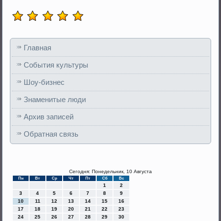
Главная
События культуры
Шоу-бизнес
Знаменитые люди
Архив записей
Обратная связь
Сегодня: Понедельник, 10 Августа
Пн
Вт
Ср
Чт
Пт
Сб
Вс
1
2
3
4
5
6
7
8
9
10
11
12
13
14
15
16
17
18
19
20
21
22
23
24
25
26
27
28
29
30